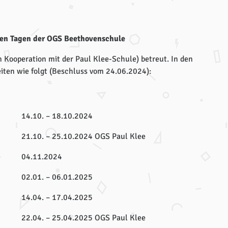
eien Tagen der OGS Beethovenschule
 Kooperation mit der Paul Klee-Schule) betreut. In den
eiten wie folgt (Beschluss vom 24.06.2024):
14.10. – 18.10.2024
21.10. – 25.10.2024 OGS Paul Klee
04.11.2024
02.01. – 06.01.2025
14.04. – 17.04.2025
22.04. – 25.04.2025 OGS Paul Klee