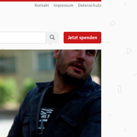
Kontakt
Impressum
Datenschutz
Jetzt
spenden