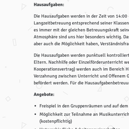
Hausaufgaben:
Die Hausaufgaben werden in der Zeit von 14:00 –
Langzeitbetreuung entsprechend seiner Klassens
es immer mit der gleichen Betreuungskraft sein
Atmosphäre sind uns hier besonders wichtig. Da
aber auch die Möglichkeit haben, Verständnisfra
Die Hausaufgaben werden punktuell kontrolliert,
Eltern. Nachhilfe oder Einzelförderunterricht w
Kooperationsvertrag) werden auch im Bereich Ha
Verzahnung zwischen Unterricht und Offenem Ga
befördert werden. Für die Hausaufgabenbetreu
Angebote:
Freispiel in den Gruppenräumen und auf de
Möglichkeit zur Teilnahme an Musikunterric
(kostenpflichtig)