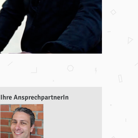
Ihre AnsprechpartnerIn