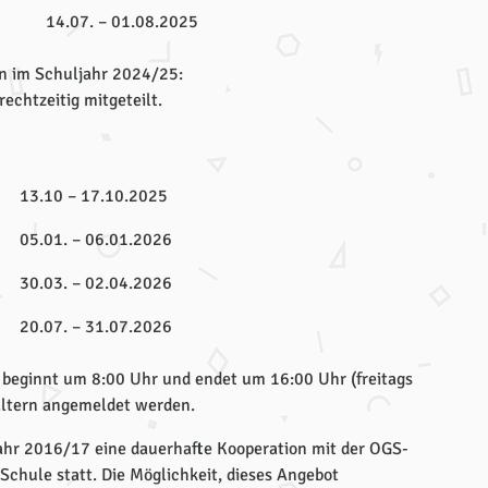
14.07. – 01.08.2025
en im Schuljahr 2024/25:
echtzeitig mitgeteilt.
13.10 – 17.10.2025
05.01. – 06.01.2026
30.03. – 02.04.2026
20.07. – 31.07.2026
 beginnt um 8:00 Uhr und endet um 16:00 Uhr (freitags
Eltern angemeldet werden.
jahr 2016/17 eine dauerhafte Kooperation mit der OGS-
chule statt. Die Möglichkeit, dieses Angebot