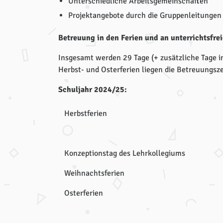
Unterschiedliche Arbeitsgemeinschaften
Projektangebote durch die Gruppenleitungen
Betreuung in den Ferien und an unterrichtsfr
Insgesamt werden 29 Tage (+ zusätzliche Tage in
Herbst- und Osterferien liegen die Betreuungsz
Schuljahr 2024/25:
Herbstferien
Konzeptionstag des Lehrkollegiums
Weihnachtsferien
Osterferien