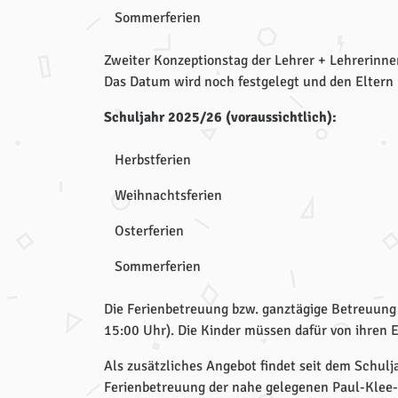
Sommerferien
Zweiter Konzeptionstag der Lehrer + Lehrerinn
Das Datum wird noch festgelegt und den Eltern r
Schuljahr 2025/26 (voraussichtlich):
Herbstferien
Weihnachtsferien
Osterferien
Sommerferien
Die Ferienbetreuung bzw. ganztägige Betreuung
15:00 Uhr). Die Kinder müssen dafür von ihren 
Als zusätzliches Angebot findet seit dem Schul
Ferienbetreuung der nahe gelegenen Paul-Klee-S