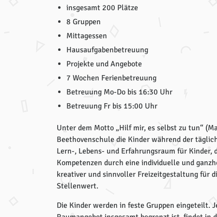
insgesamt 200 Plätze
8 Gruppen
Mittagessen
Hausaufgabenbetreuung
Projekte und Angebote
7 Wochen Ferienbetreuung
Betreuung Mo-Do bis 16:30 Uhr
Betreuung Fr bis 15:00 Uhr
Unter dem Motto „Hilf mir, es selbst zu tun“ (Ma
Beethovenschule die Kinder während der täglich
Lern-, Lebens- und Erfahrungsraum für Kinder, 
Kompetenzen durch eine individuelle und ganzhe
kreativer und sinnvoller Freizeitgestaltung für 
Stellenwert.
Die Kinder werden in feste Gruppen eingeteilt.