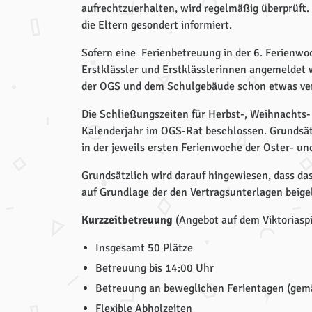
aufrechtzuerhalten, wird regelmäßig überprüft.
die Eltern gesondert informiert.
Sofern eine Ferienbetreuung in der 6. Ferienwoc
Erstklässler und Erstklässlerinnen angemeldet w
der OGS und dem Schulgebäude schon etwas ve
Die Schließungszeiten für Herbst-, Weihnachts- 
Kalenderjahr im OGS-Rat beschlossen. Grundsät
in der jeweils ersten Ferienwoche der Oster- un
Grundsätzlich wird darauf hingewiesen, dass da
auf Grundlage der den Vertragsunterlagen beige
Kurzzeitbetreuung
(Angebot auf dem Viktoriaspi
Insgesamt 50 Plätze
Betreuung bis 14:00 Uhr
Betreuung an beweglichen Ferientagen (gem
Flexible Abholzeiten