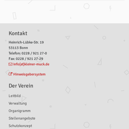
Kontakt
Heinrich-Lübke-Str. 19
53113 Bonn
Telefon: 0228 / 921 27-0
Fax: 0228 / 921 27-29
info(at)kleiner-muck.de
Hinweisgebersystem
Der Verein
Leitbild
Verwaltung
Organigramm
Stellenangebote
Schutzkonzept