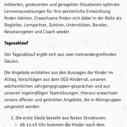
initiierten, gesteuerten und geregelten Situationen optimale
Lernvoraussetzungen für ihre persönliche Entwicklung
finden können. Erwachsene finden sich dabei in der Rolle als
Begleiter, Lernpartner, Zuhörer, Unterstützer, Berater,
Resonanzgeber und Coach wieder.
Tagesablauf
Der Tagesablauf ergibt sich aus zwei ineinandergreifenden
Säulen.
Die Angebote entstehen aus den Aussagen der Kinder im
Alltag, Vorschlägen aus dem OGS-Kinderrat, unseren
wöchentlichen Jahrgangsgruppen-gesprächen und aus
unseren regelmäßigen Teamsitzungen. Hieraus erwachsen
unsere offenen und gelenkten Angebote, die in Kleingruppen
umgesetzt werden.
Die erste Säule besteht aus festen Strukturen:
Ab 11:45 Uhr kommen die Kinder nach dem