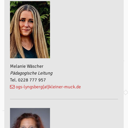
Melanie Wäscher
Pädagogische Leitung
Tel. 0228 777 957
ogs-lyngsberg(at)kleiner-muck.de