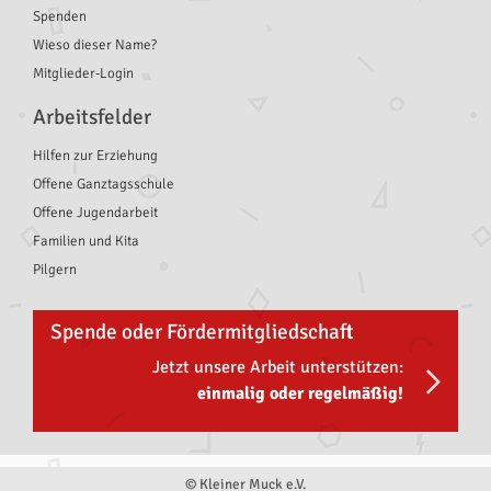
Spenden
Wieso dieser Name?
Mitglieder-Login
Arbeitsfelder
Hilfen zur Erziehung
Offene Ganztagsschule
Offene Jugendarbeit
Familien und Kita
Pilgern
Spende oder Fördermitgliedschaft
Jetzt unsere Arbeit unterstützen:
einmalig oder regelmäßig!
© Kleiner Muck e.V.