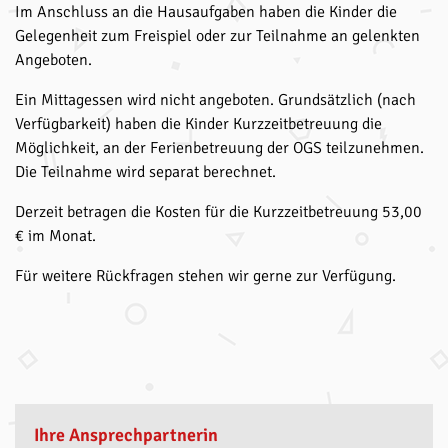
Im Anschluss an die Hausaufgaben haben die Kinder die
Gelegenheit zum Freispiel oder zur Teilnahme an gelenkten
Angeboten.
Ein Mittagessen wird nicht angeboten. Grundsätzlich (nach
Verfügbarkeit) haben die Kinder Kurzzeitbetreuung die
Möglichkeit, an der Ferienbetreuung der OGS teilzunehmen.
Die Teilnahme wird separat berechnet.
Derzeit betragen die Kosten für die Kurzzeitbetreuung 53,00
€ im Monat.
Für weitere Rückfragen stehen wir gerne zur Verfügung.
Ihre Ansprechpartnerin