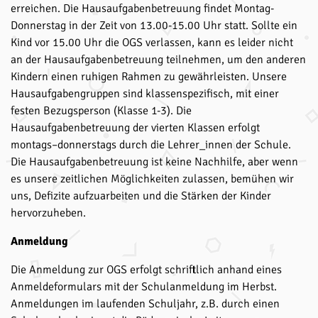
erreichen. Die Hausaufgabenbetreuung findet Montag-
Donnerstag in der Zeit von 13.00-15.00 Uhr statt. Sollte ein
Kind vor 15.00 Uhr die OGS verlassen, kann es leider nicht
an der Hausaufgabenbetreuung teilnehmen, um den anderen
Kindern einen ruhigen Rahmen zu gewährleisten. Unsere
Hausaufgabengruppen sind klassenspezifisch, mit einer
festen Bezugsperson (Klasse 1-3). Die
Hausaufgabenbetreuung der vierten Klassen erfolgt
montags–donnerstags durch die Lehrer_innen der Schule.
Die Hausaufgabenbetreuung ist keine Nachhilfe, aber wenn
es unsere zeitlichen Möglichkeiten zulassen, bemühen wir
uns, Defizite aufzuarbeiten und die Stärken der Kinder
hervorzuheben.
Anmeldung
Die Anmeldung zur OGS erfolgt schriftlich anhand eines
Anmeldeformulars mit der Schulanmeldung im Herbst.
Anmeldungen im laufenden Schuljahr, z.B. durch einen