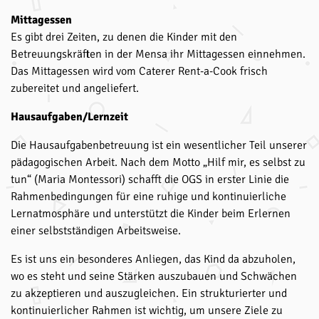
Mittagessen
Es gibt drei Zeiten, zu denen die Kinder mit den
Betreuungskräften in der Mensa ihr Mittagessen einnehmen.
Das Mittagessen wird vom Caterer Rent-a-Cook frisch
zubereitet und angeliefert.
Hausaufgaben/Lernzeit
Die Hausaufgabenbetreuung ist ein wesentlicher Teil unserer
pädagogischen Arbeit. Nach dem Motto „Hilf mir, es selbst zu
tun“ (Maria Montessori) schafft die OGS in erster Linie die
Rahmenbedingungen für eine ruhige und kontinuierliche
Lernatmosphäre und unterstützt die Kinder beim Erlernen
einer selbstständigen Arbeitsweise.
Es ist uns ein besonderes Anliegen, das Kind da abzuholen,
wo es steht und seine Stärken auszubauen und Schwächen
zu akzeptieren und auszugleichen. Ein strukturierter und
kontinuierlicher Rahmen ist wichtig, um unsere Ziele zu