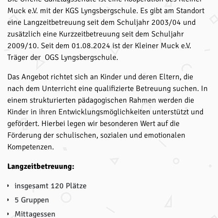
Muck e.V. mit der KGS Lyngsbergschule. Es gibt am Standort
eine Langzeitbetreuung seit dem Schuljahr 2003/04 und
zusätzlich eine Kurzzeitbetreuung seit dem Schuljahr
2009/10. Seit dem 01.08.2024 ist der Kleiner Muck e.V.
Träger der OGS Lyngsbergschule.
Das Angebot richtet sich an Kinder und deren Eltern, die
nach dem Unterricht eine qualifizierte Betreuung suchen. In
einem strukturierten pädagogischen Rahmen werden die
Kinder in ihren Entwicklungsmöglichkeiten unterstützt und
gefördert. Hierbei legen wir besonderen Wert auf die
Förderung der schulischen, sozialen und emotionalen
Kompetenzen.
Langzeitbetreuung:
insgesamt 120 Plätze
5 Gruppen
Mittagessen