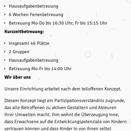
Hausaufgabenbetreuung
6 Wochen Ferienbetreuung
Betreuung Mo-Do bis 16:30 Uhr, Fr bis 15:15 Uhr
Kurzzeitbetreuung:
insgesamt 46 Plätze
2 Gruppen
Hausaufgabenbetreuung
Betreuung Mo-Fr bis 14:00 Uhr
Wir über uns
Unsere Einrichtung arbeitet nach dem teiloffenen Konzept.
Diesem Konzept liegt ein Partizipationsverständnis zugrunde,
das alle Betroffenen zu aktiven Gestaltern und Akteuren
ihrer Umwelten macht. Ihm wohnt die Überzeugung inne,
dass Erwachsene auf die Entwicklungspotenziale von Kindern
vertrauen können und dass Kinder in von ihnen selbst