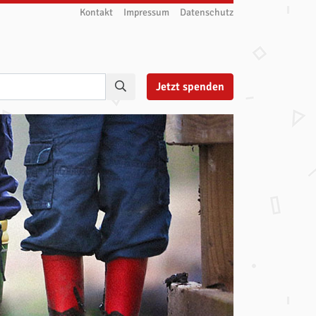
Kontakt
Impressum
Datenschutz
Jetzt
spenden