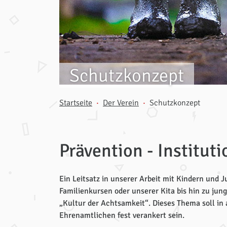
Schutzkonzept
Startseite
Der Verein
Schutzkonzept
Prävention - Institut
Ein Leitsatz in unserer Arbeit mit Kindern und 
Familienkursen oder unserer Kita bis hin zu jung
„Kultur der Achtsamkeit“. Dieses Thema soll in a
Ehrenamtlichen fest verankert sein.