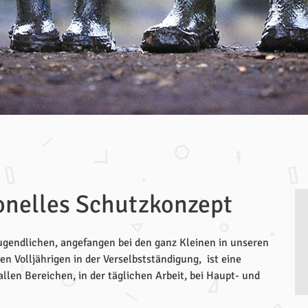
ionelles Schutzkonzept
Jugendlichen, angefangen bei den ganz Kleinen in unseren
en Volljährigen in der Verselbstständigung, ist eine
llen Bereichen, in der täglichen Arbeit, bei Haupt- und