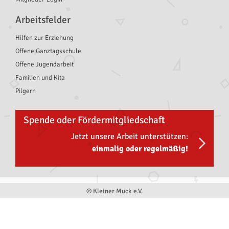
Arbeitsfelder
Hilfen zur Erziehung
Offene Ganztagsschule
Offene Jugendarbeit
Familien und Kita
Pilgern
Spende oder Fördermitgliedschaft
Jetzt unsere Arbeit unterstützen:
einmalig oder regelmäßig!
© Kleiner Muck e.V.