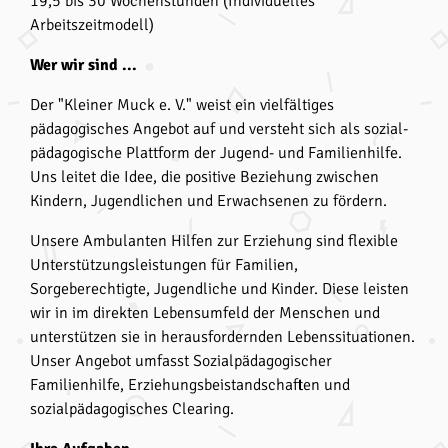
19,5 bis 30 Wochenstunden (Individuelles
Arbeitszeitmodell)
Wer wir sind ...
Der "Kleiner Muck e. V." weist ein vielfältiges
pädagogisches Angebot auf und versteht sich als sozial­
pädagogische Plattform der Jugend- und Familienhilfe.
Uns leitet die Idee, die positive Beziehung zwischen
Kindern, Jugendlichen und Erwachsenen zu fördern.
Unsere Ambulanten Hilfen zur Erziehung sind flexible
Unterstützungsleistungen für Familien,
Sorgeberechtigte, Jugendliche und Kinder. Diese leisten
wir in im direkten Lebensumfeld der Menschen und
unterstützen sie in herausfordernden Lebenssituationen.
Unser Angebot umfasst Sozialpädagogischer
Familienhilfe, Erziehungsbeistandschaften und
sozialpädagogisches Clearing.