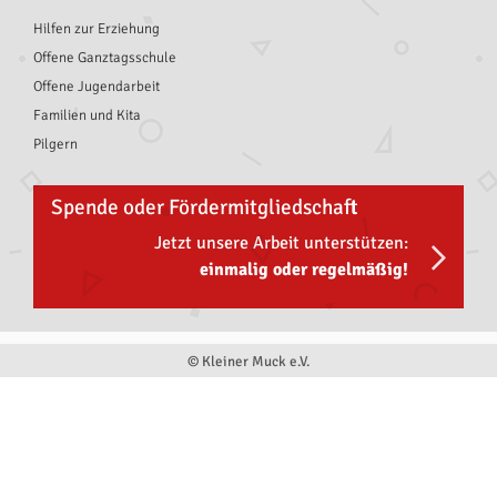
Hilfen zur Erziehung
Offene Ganztagsschule
Offene Jugendarbeit
Familien und Kita
Pilgern
Spende oder Fördermitgliedschaft
Jetzt unsere Arbeit unterstützen:
einmalig oder regelmäßig!
© Kleiner Muck e.V.