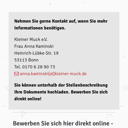
Nehmen Sie gerne Kontakt auf, wenn Sie mehr
Informationen benötigen.
Kleiner Muck e.V.
Frau Anna Kaminski
Heinrich-Lübke-Str. 19
53113 Bonn
Tel. 0170 6 28 90 73
anna.kaminski(at)kleiner-muck.de
Sie können unterhalb der Stellenbeschreibung
Ihre Dokumente hochladen. Bewerben Sie sich
direkt online!
Bewerben Sie sich hier direkt online -