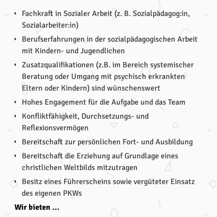
Fachkraft in Sozialer Arbeit (z. B. Sozialpädagog:in,
Sozialarbeiter:in)
Berufserfahrungen in der sozialpädagogischen Arbeit
mit Kindern- und Jugendlichen
Zusatzqualifikationen (z.B. im Bereich systemischer
Beratung oder Umgang mit psychisch erkrankten
Eltern oder Kindern) sind wünschenswert
Hohes Engagement für die Aufgabe und das Team
Konfliktfähigkeit, Durchsetzungs- und
Reflexionsvermögen
Bereitschaft zur persönlichen Fort- und Ausbildung
Bereitschaft die Erziehung auf Grundlage eines
christlichen Weltbilds mitzutragen
Besitz eines Führerscheins sowie vergüteter Einsatz
des eigenen PKWs
Wir bieten ...