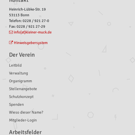
Heinrich-Lübke-Str. 19
53113 Bonn
Telefon: 0228 / 921 27-0
Fax: 0228 / 921 27-29
info(at)kleiner-muck.de
Hinweisgebersystem
Der Verein
Leitbild
Verwaltung
Organigramm
Stellenangebote
Schutzkonzept
Spenden
Wieso dieser Name?
Mitglieder-Login
Arbeitsfelder