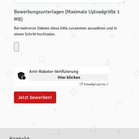
Bewerbungsunterlagen (Maximale Uploadgröße 1
MB)
Bei mehreren Dateien diese bitte zusammen auswählen und in
einem Schritt hochladen.
Anti-Roboter-Verifizierung
Hier klicken
Friendly
Captcha ⇗
Jetzt bewerben!
Kontakt