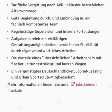
Tarifliche Vergütung nach AVR, inklusive betrieblicher
Altersvorsorge
Gute Begleitung durch, und Einbindung in, ein
fachlich kompetentes Team
Regelmäßige Supervision und interne Fortbildungen
Aufgabenbereich mit vielfältigen
Gestaltungsmöglichkeiten, sowie hoher Flexibilität
durch eigenverantwortliches Arbeiten
Die Vorteile eines "übersichtlichen" Arbeitgebers mit
flacher Leitungsstruktur und kurzen Wegen
Ein vergünstigtes Deutschlandticket, Jobrad-Leasing
und Urban Sportsclub-Mitgliedschaft
Mehr Informationen finden Sie unter
jobs.kleiner-
muck.de