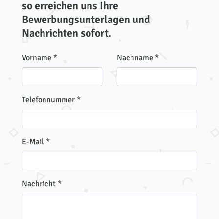
so erreichen uns Ihre
Bewerbungsunterlagen und
Nachrichten sofort.
Vorname
*
Nachname
*
Telefonnummer
*
E-Mail
*
Nachricht
*