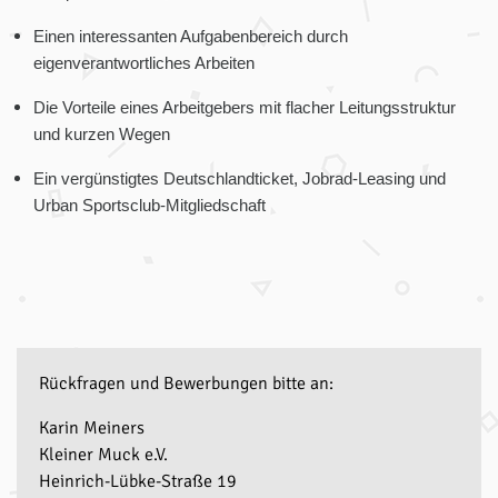
Einen interessanten Aufgabenbereich durch
eigenverantwortliches Arbeiten
Die Vorteile eines Arbeitgebers mit flacher Leitungsstruktur
und kurzen Wegen
Ein vergünstigtes Deutschlandticket, Jobrad-Leasing und
Urban Sportsclub-Mitgliedschaft
Rückfragen und Bewerbungen bitte an:
Karin Meiners
Kleiner Muck e.V.
Heinrich-Lübke-Straße 19