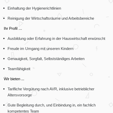
Einhaltung der Hygienerichtlinien
Reinigung der Wirtschaftsräume und Arbeitsbereiche
Ihr Profil …
Ausbildung oder Erfahrung in der Hauswirtschaft erwünscht
Freude im Umgang mit unseren Kindern
Genauigkeit, Sorgfalt, Selbstständiges Arbeiten
Teamfähigkeit
Wir bieten ...
Tarifliche Vergütung nach AVR, inklusive betrieblicher
Altersvorsorge
Gute Begleitung durch, und Einbindung in, ein fachlich
kompetentes Team