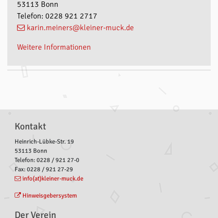
53113 Bonn
Telefon: 0228 921 2717
karin.meiners@kleiner-muck.de
Weitere Informationen
Kontakt
Heinrich-Lübke-Str. 19
53113 Bonn
Telefon: 0228 / 921 27-0
Fax: 0228 / 921 27-29
info(at)kleiner-muck.de
Hinweisgebersystem
Der Verein