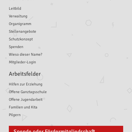
Leitbild
Verwaltung
Organigramm
Stellenangebote
Schutzkonzept
Spenden
Wieso dieser Name?
Mitglieder-Login
Arbeitsfelder
Hilfen zur Erziehung
Offene Ganztagsschule
Offene Jugendarbeit
Familien und Kita
Pilgern
Spende oder Fördermitgliedschaft